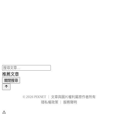
推薦文章
關閉搜尋
© 2026
PIXNET
｜
文章與圖片權利屬原作者所有
隱私權政策
｜
服務聲明
⚠️