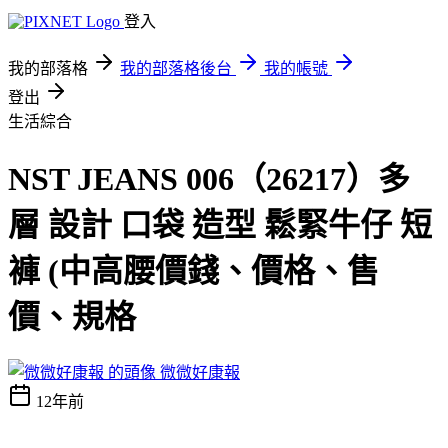
登入
我的部落格
我的部落格後台
我的帳號
登出
生活綜合
NST JEANS 006（26217）多
層 設計 口袋 造型 鬆緊牛仔 短
褲 (中高腰價錢、價格、售
價、規格
微微好康報
12年前