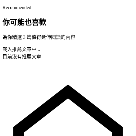
Recommended
你可能也喜歡
為你精選 3 篇值得延伸閱讀的內容
載入推薦文章中...
目前沒有推薦文章