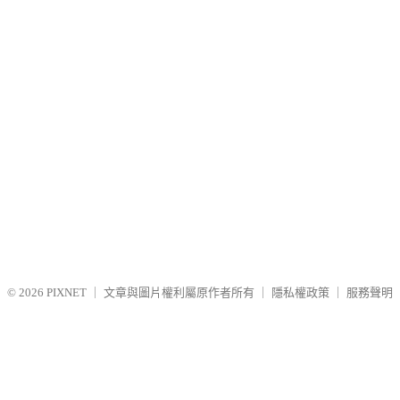
© 2026
PIXNET
｜
文章與圖片權利屬原作者所有
｜
隱私權政策
｜
服務聲明