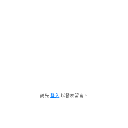
請先
登入
以發表留言。