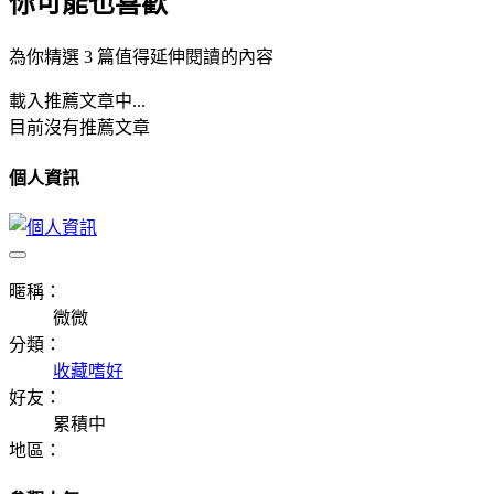
你可能也喜歡
為你精選 3 篇值得延伸閱讀的內容
載入推薦文章中...
目前沒有推薦文章
個人資訊
暱稱：
微微
分類：
收藏嗜好
好友：
累積中
地區：