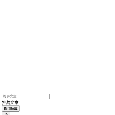
推薦文章
關閉搜尋