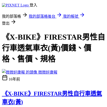
登入
我的部落格
我的部落格後台
我的帳號
登出
《X-BIKE》FIRESTAR男性自
行車透氣車衣(黃)價錢、價
格、售價、規格
微微好康報
16年前
《X-BIKE》FIRESTAR男性自行車透氣
車衣(黃)