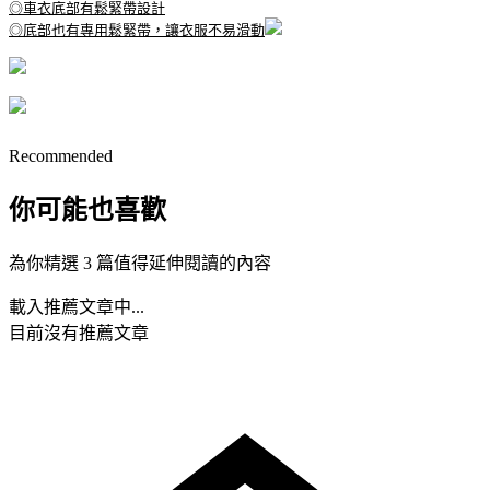
◎車衣底部有鬆緊帶設計
◎底部也有專用鬆緊帶，讓衣服不易滑動
Recommended
你可能也喜歡
為你精選 3 篇值得延伸閱讀的內容
載入推薦文章中...
目前沒有推薦文章