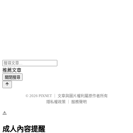
推薦文章
關閉搜尋
© 2026
PIXNET
｜
文章與圖片權利屬原作者所有
隱私權政策
｜
服務聲明
⚠️
成人內容提醒