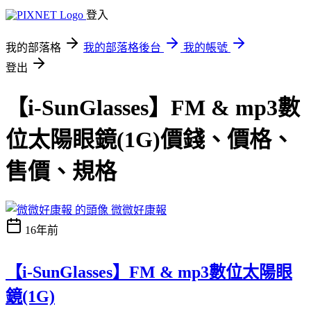
登入
我的部落格
我的部落格後台
我的帳號
登出
【i-SunGlasses】FM & mp3數
位太陽眼鏡(1G)價錢、價格、
售價、規格
微微好康報
16年前
【i-SunGlasses】FM & mp3數位太陽眼
鏡(1G)