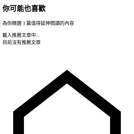
你可能也喜歡
為你精選 3 篇值得延伸閱讀的內容
載入推薦文章中...
目前沒有推薦文章