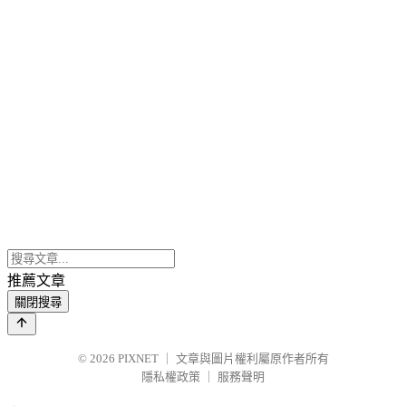
推薦文章
關閉搜尋
© 2026
PIXNET
｜
文章與圖片權利屬原作者所有
隱私權政策
｜
服務聲明