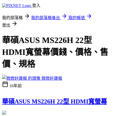
登入
我的部落格
我的部落格後台
我的帳號
登出
華碩ASUS MS226H 22型
HDMI寬螢幕價錢、價格、售
價、規格
微微好康報
16年前
華碩ASUS MS226H 22型 HDMI寬螢幕