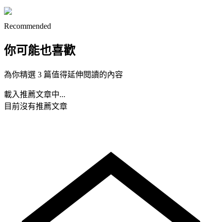
Recommended
你可能也喜歡
為你精選 3 篇值得延伸閱讀的內容
載入推薦文章中...
目前沒有推薦文章