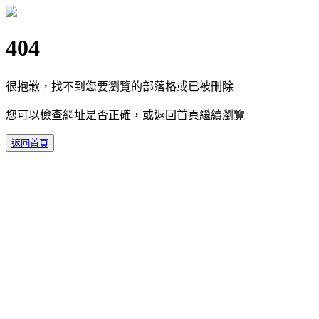
404
很抱歉，找不到您要瀏覽的部落格或已被刪除
您可以檢查網址是否正確，或返回首頁繼續瀏覽
返回首頁